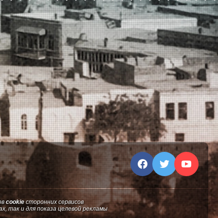
ов
cookie
сторонних сервисов
ах, так и для показа целевой рекламы