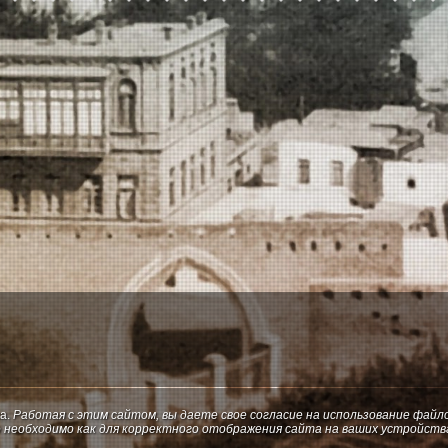
ка.
Работая с этим сайтом, вы даете свое согласие на использование файл
Это необходимо как для корректного отображения сайта на ваших устройств