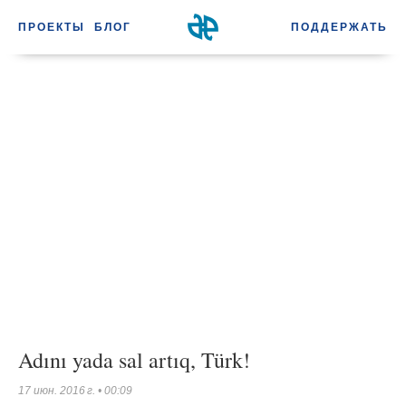
ПРОЕКТЫ
БЛОГ
ПОДДЕРЖАТЬ
Adını yada sal artıq, Türk!
17 июн. 2016 г.
•
00:09