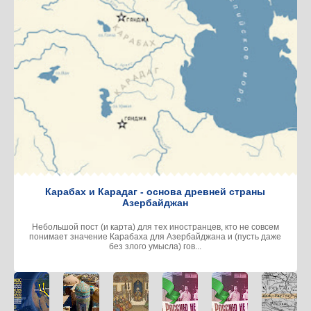
Карабах и Карадаг - основа древней страны
Азербайджан
Небольшой пост (и карта) для тех иностранцев, кто не совсем
понимает значение Карабаха для Азербайджана и (пусть даже
без злого умысла) гов...