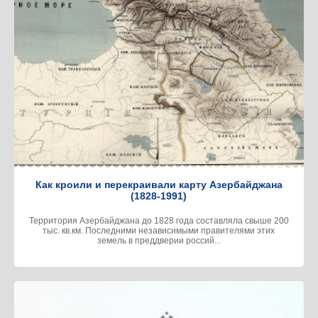
Как кроили и перекраивали карту Азербайджана
(1828-1991)
Территория Азербайджана до 1828 года составляла свыше 200
тыс. кв.км. Последними независимыми правителями этих
земель в преддверии россий...