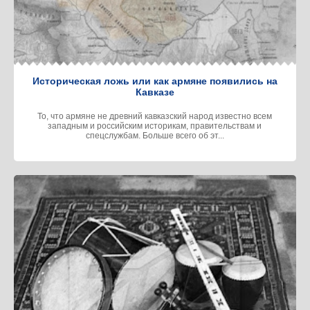
Историческая ложь или как армяне появились на
Кавказе
То, что армяне не древний кавказский народ известно всем
западным и российским историкам, правительствам и
спецслужбам. Больше всего об эт...