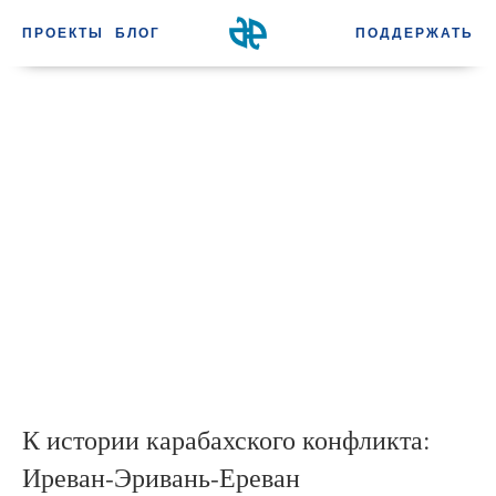
ПРОЕКТЫ
БЛОГ
ПОДДЕРЖАТЬ
К истории карабахского конфликта:
Иреван-Эривань-Ереван