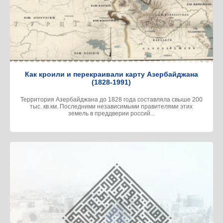
Как кроили и перекраивали карту Азербайджана
(1828-1991)
Территория Азербайджана до 1828 года составляла свыше 200
тыс. кв.км. Последними независимыми правителями этих
земель в преддверии россий...